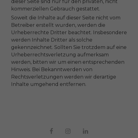
dieser Seite sind nur für den privaten, nicht
kommerziellen Gebrauch gestattet.
Soweit die Inhalte auf dieser Seite nicht vom
Betreiber erstellt wurden, werden die
Urheberrechte Dritter beachtet. Insbesondere
werden Inhalte Dritter als solche
gekennzeichnet. Sollten Sie trotzdem auf eine
Urheberrechtsverletzung aufmerksam
werden, bitten wir um einen entsprechenden
Hinweis. Bei Bekanntwerden von
Rechtsverletzungen werden wir derartige
Inhalte umgehend entfernen.