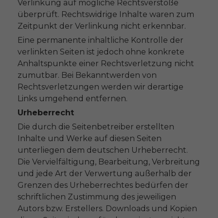
Verlinkung auf mögliche Rechtsverstöße
überprüft. Rechtswidrige Inhalte waren zum
Zeitpunkt der Verlinkung nicht erkennbar.
Eine permanente inhaltliche Kontrolle der
verlinkten Seiten ist jedoch ohne konkrete
Anhaltspunkte einer Rechtsverletzung nicht
zumutbar. Bei Bekanntwerden von
Rechtsverletzungen werden wir derartige
Links umgehend entfernen.
Urheberrecht
Die durch die Seitenbetreiber erstellten
Inhalte und Werke auf diesen Seiten
unterliegen dem deutschen Urheberrecht.
Die Vervielfältigung, Bearbeitung, Verbreitung
und jede Art der Verwertung außerhalb der
Grenzen des Urheberrechtes bedürfen der
schriftlichen Zustimmung des jeweiligen
Autors bzw. Erstellers. Downloads und Kopien