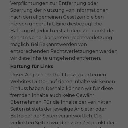
Verpflichtungen zur Entfernung oder
Sperrung der Nutzung von Informationen
nach den allgemeinen Gesetzen bleiben
hiervon unberührt. Eine diesbezügliche
Haftung ist jedoch erst ab dem Zeitpunkt der
Kenntnis einer konkreten Rechtsverletzung
möglich. Bei Bekanntwerden von
entsprechenden Rechtsverletzungen werden
wir diese Inhalte umgehend entfernen.
Haftung für Links
Unser Angebot enthält Links zu externen
Websites Dritter, auf deren Inhalte wir keinen
Einfluss haben. Deshalb können wir für diese
fremden Inhalte auch keine Gewähr
übernehmen. Für die Inhalte der verlinkten
Seiten ist stets der jeweilige Anbieter oder
Betreiber der Seiten verantwortlich. Die
verlinkten Seiten wurden zum Zeitpunkt der